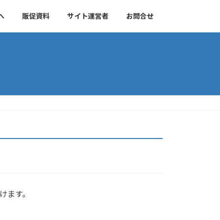
へ
販促資料
サイト運営者
お問合せ
けます。