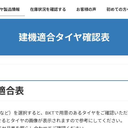
ヤ製品情報
在庫状況を確認する
お客様の声
初めての方
建機適合タイヤ確認表
適合表
など）を選択すると、BKTで用意のあるタイヤをご確認いただ
せるとタイヤの画像が表示されますので参考にしてください。